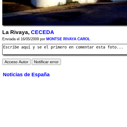
La Rivaya,
CECEDA
Enviada el 16/05/2009 por
MONTSE RIVAYA CAROL
Noticias de España