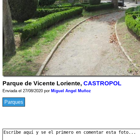
Parque de Vicente Loriente,
CASTROPOL
Enviada el 27/08/2020 por
Miguel Angel Muñoz
Parques