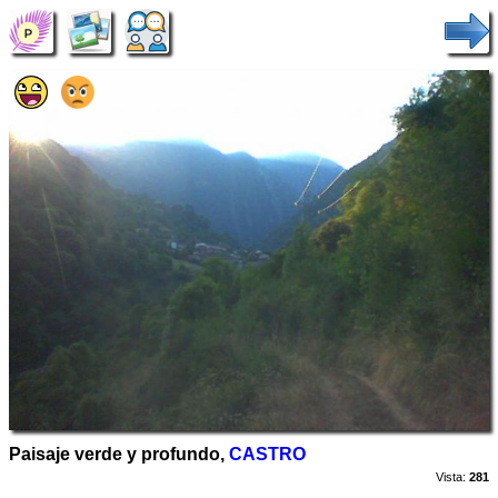
Paisaje verde y profundo,
CASTRO
Vista:
281