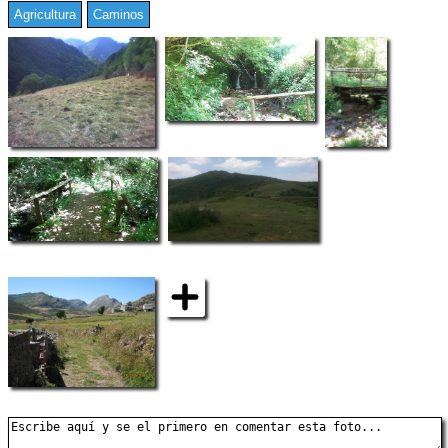
Agricultura
Caminos