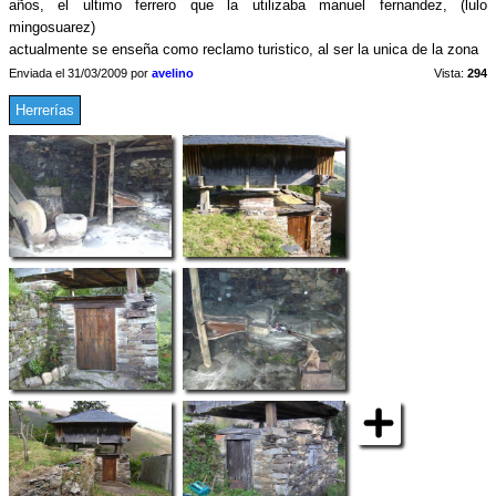
años, el ultimo ferrero que la utilizaba manuel fernandez, (lulo
mingosuarez)
actualmente se enseña como reclamo turistico, al ser la unica de la zona
Enviada el 31/03/2009 por
avelino
Vista:
294
Herrerías