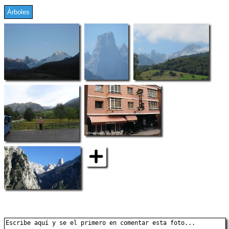
Árboles