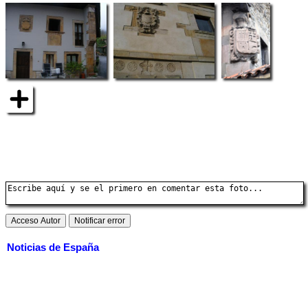
Noticias de España