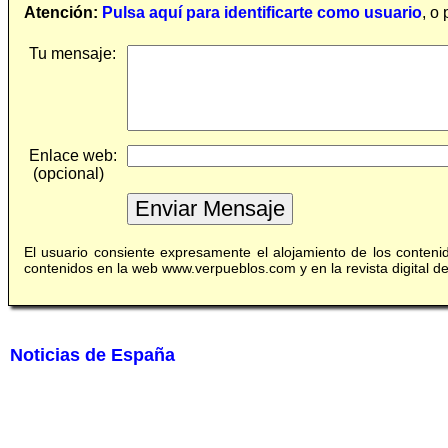
Atención:
Pulsa aquí para identificarte como usuario
, o
Tu mensaje:
Enlace web:
(opcional)
El usuario consiente expresamente el alojamiento de los conten
contenidos en la web www.verpueblos.com y en la revista digital 
Noticias de España