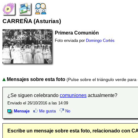
CARREÑA (Asturias)
Primera Comunión
Foto enviada por
Domingo Cortés
Mensajes sobre esta foto
(Pulse sobre el triángulo verde para
¿Se siguen celebrando
comuniones
actualmente?
Enviado el 26/10/2016 a las 14:09
Mensaje
Me gusta
No
Escribe un mensaje sobre esta foto, relacionado con