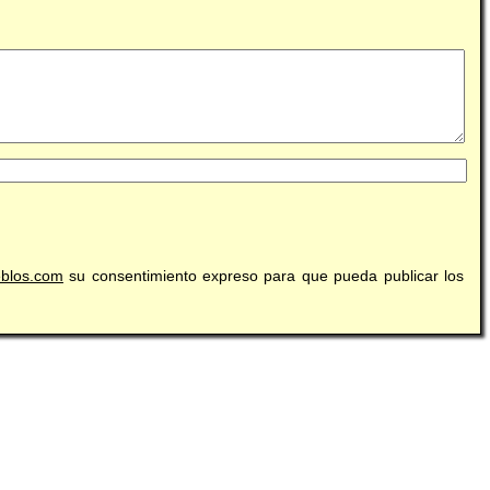
eblos.com
su consentimiento expreso para que pueda publicar los