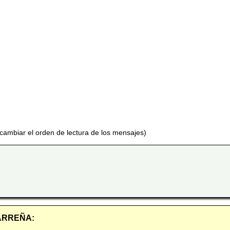
 cambiar el orden de lectura de los mensajes)
 CARREÑA: