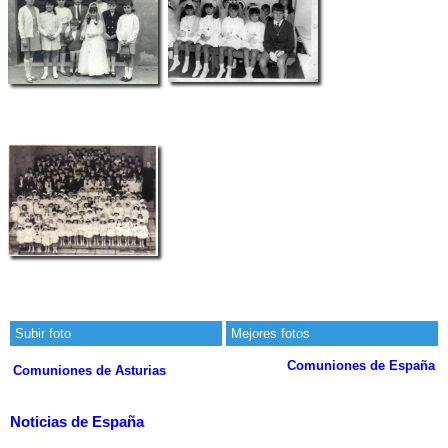
Subir foto
Mejores fotos
Comuniones de España
Comuniones de Asturias
Noticias de España