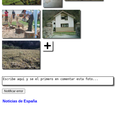
Noticias de España