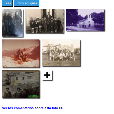
Caza
Fotos antiguas
Ver los comentarios sobre esta foto >>