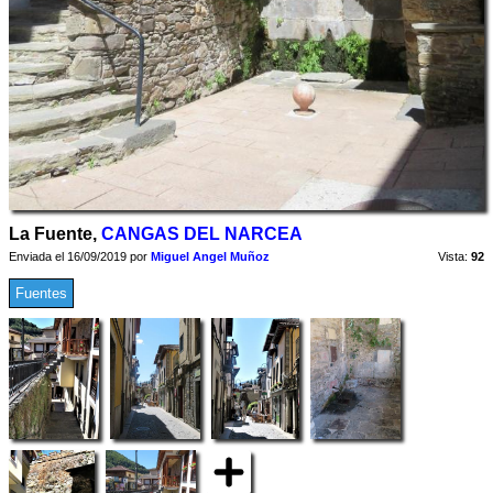
La Fuente,
CANGAS DEL NARCEA
Enviada el 16/09/2019 por
Miguel Angel Muñoz
Vista:
92
Fuentes