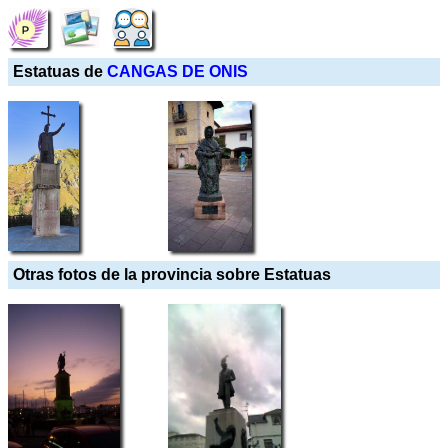
Estatuas de
CANGAS DE ONIS
Otras fotos de la provincia sobre Estatuas