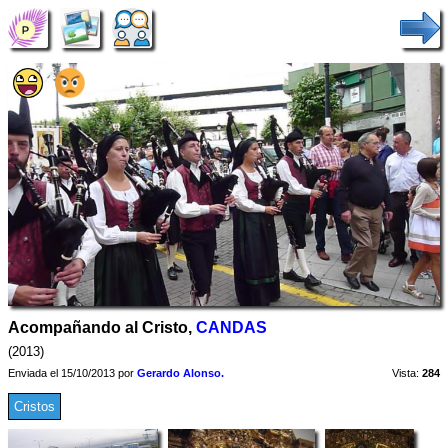
Acompañando al Cristo,
CANDAS
(2013)
Enviada el 15/10/2013 por
Gerardo Alonso.
Vista:
284
Cristos