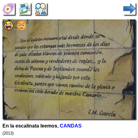
En la escalinata leemos,
CANDAS
(2013)