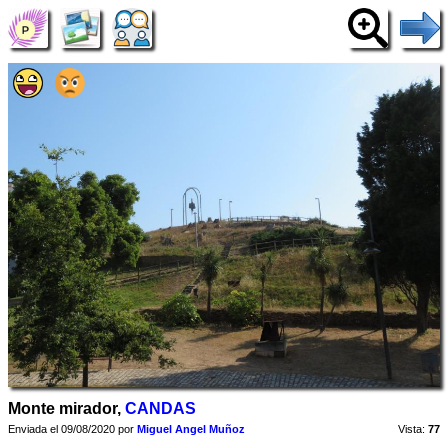
Monte mirador,
CANDAS
Enviada el 09/08/2020 por
Miguel Angel Muñoz
Vista:
77