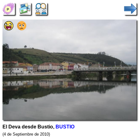
El Deva desde Bustio,
BUSTIO
(4 de Septiembre de 2010)