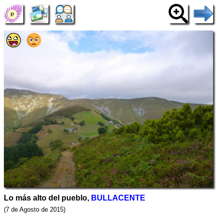
Lo más alto del pueblo,
BULLACENTE
(7 de Agosto de 2015)