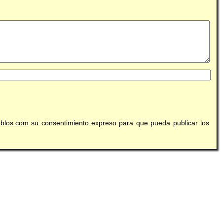
eblos.com
su consentimiento expreso para que pueda publicar los