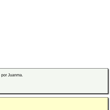
o por Juanma.