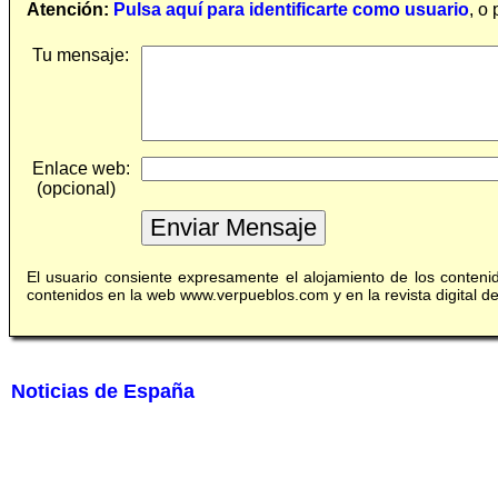
Atención:
Pulsa aquí para identificarte como usuario
, o
Tu mensaje:
Enlace web:
(opcional)
El usuario consiente expresamente el alojamiento de los conten
contenidos en la web www.verpueblos.com y en la revista digital 
Noticias de España