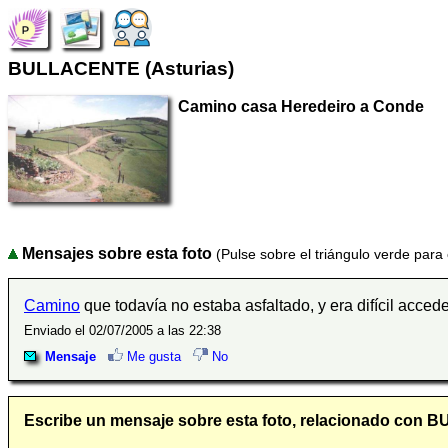
BULLACENTE (Asturias)
Camino casa Heredeiro a Conde
Mensajes sobre esta foto
(Pulse sobre el triángulo verde para
Camino
que todavía no estaba asfaltado, y era difícil acced
Enviado el 02/07/2005 a las 22:38
Mensaje
Me gusta
No
Escribe un mensaje sobre esta foto, relacionado con