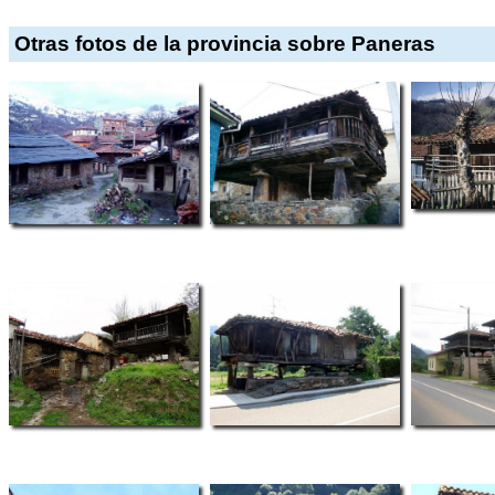
Otras fotos de la provincia sobre Paneras