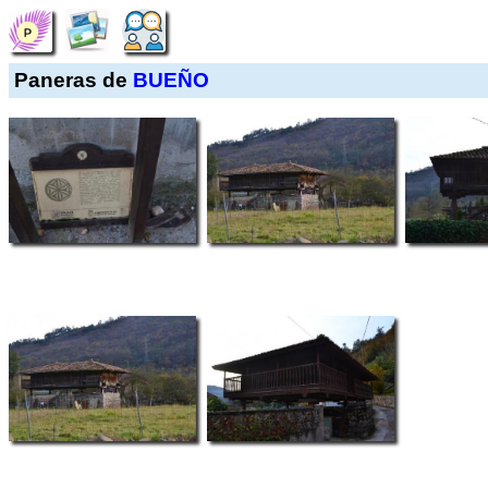
Paneras de
BUEÑO