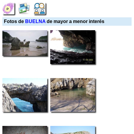
Fotos de
BUELNA
de mayor a menor interés