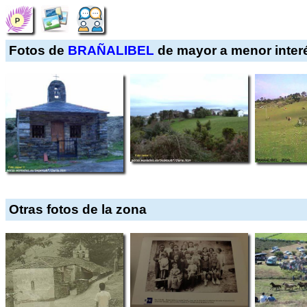
Fotos de
BRAÑALIBEL
de mayor a menor inter
Otras fotos de la zona