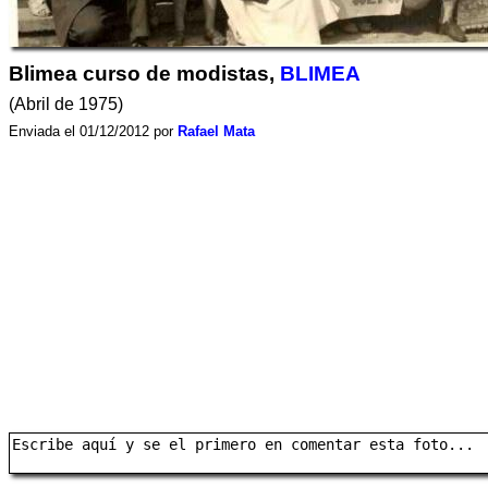
Blimea curso de modistas,
BLIMEA
(Abril de 1975)
Enviada el 01/12/2012 por
Rafael Mata