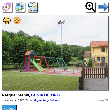
Parque infantil,
BENIA DE ONIS
Enviada el 21/08/2021 por
Miguel Angel Muñoz
Vista:
77
Parques