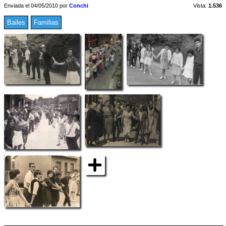
Enviada el 04/05/2010 por
Conchi
Vista:
1.536
Bailes
Familias