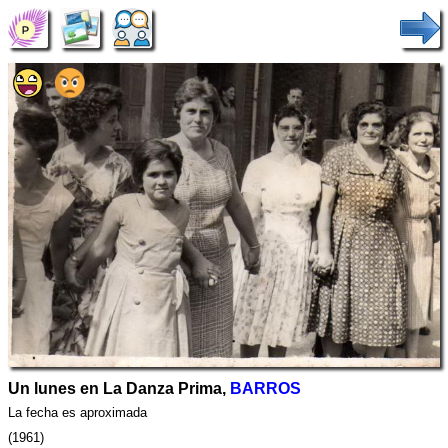
Un lunes en La Danza Prima,
BARROS
La fecha es aproximada
(1961)