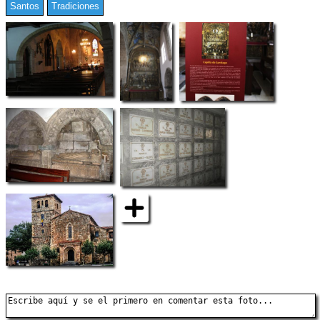
Santos
Tradiciones