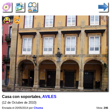
Casa con soportales,
AVILES
(12 de Octubre de 2010)
Enviada el 20/05/2014 por
Chuma
Vista:
246