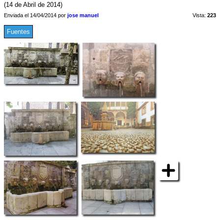
(14 de Abril de 2014)
Enviada el 14/04/2014 por
jose manuel
Vista:
223
Fuentes