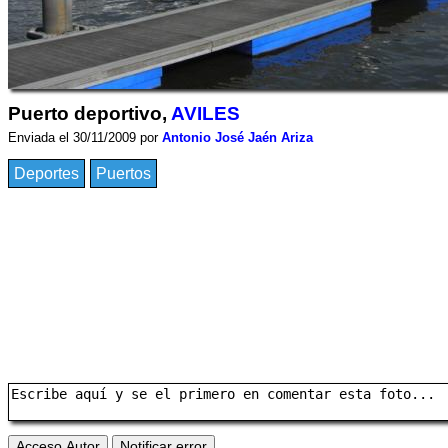
Puerto deportivo,
AVILES
Enviada el 30/11/2009 por
Antonio José Jaén Ariza
Deportes
Puertos