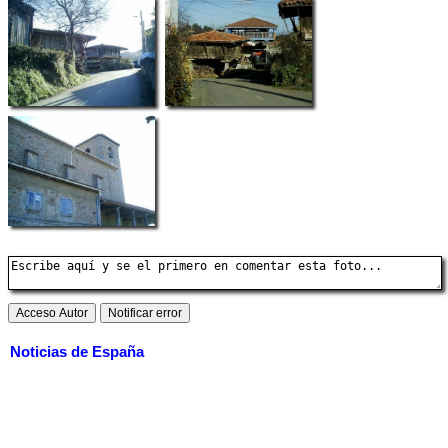
Noticias de España