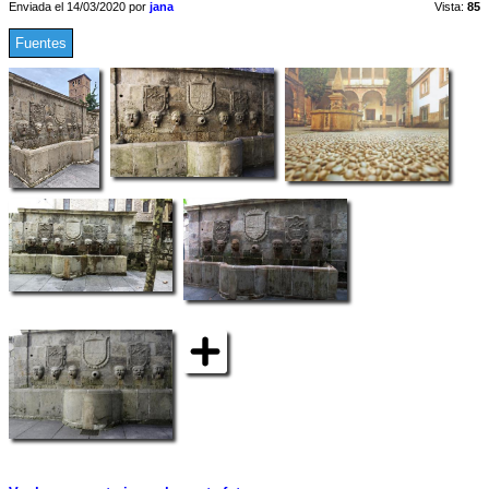
Enviada el 14/03/2020 por
jana
Vista:
85
Fuentes