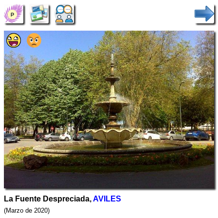
La Fuente Despreciada,
AVILES
(Marzo de 2020)