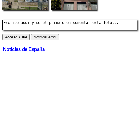
Noticias de España