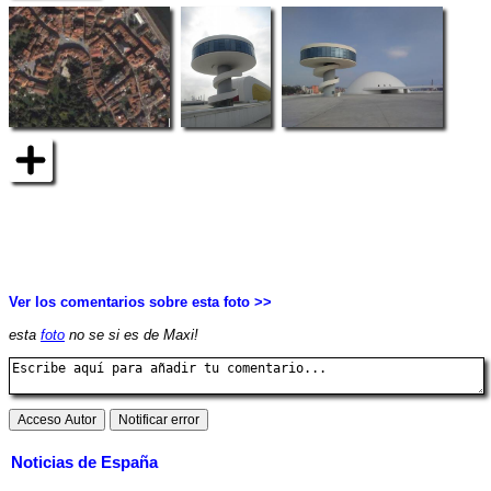
Ver los comentarios sobre esta foto >>
esta
foto
no se si es de Maxi!
Noticias de España