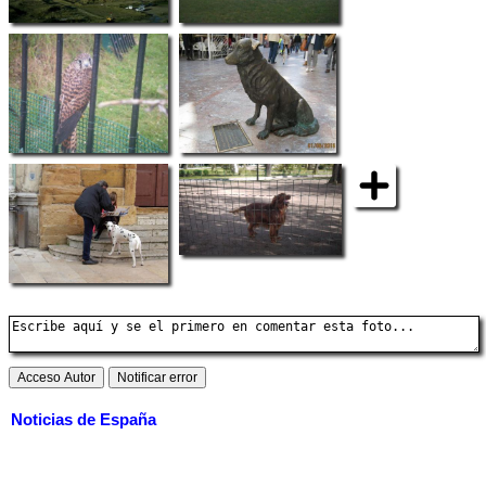
Noticias de España