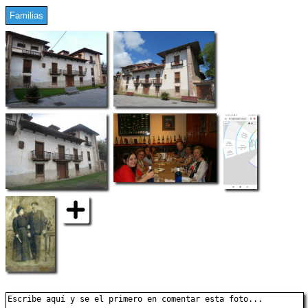
Familias