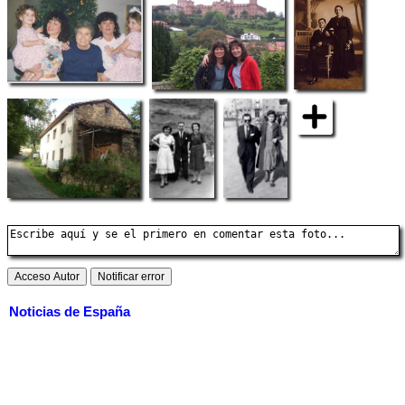
Noticias de España