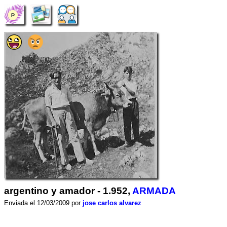
argentino y amador - 1.952,
ARMADA
Enviada el 12/03/2009 por
jose carlos alvarez