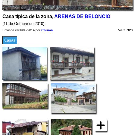
Casa típica de la zona,
ARENAS DE BELONCIO
(11 de Octubre de 2010)
Enviada el 06/05/2014 por
Chuma
Vista:
323
Casas