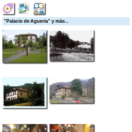
"Palacio de Agueria" y más...