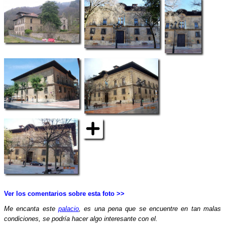
Ver los comentarios sobre esta foto >>
Me encanta este
palacio
, es una pena que se encuentre en tan malas
condiciones, se podría hacer algo interesante con el.