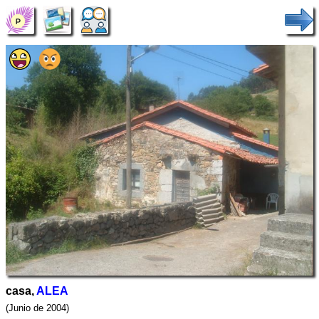
casa,
ALEA
(Junio de 2004)