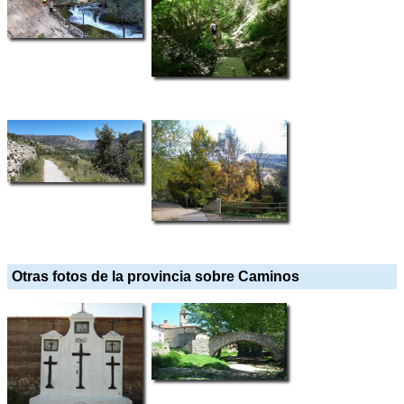
Otras fotos de la provincia sobre Caminos