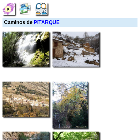
Caminos de
PITARQUE