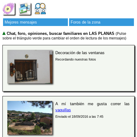
Mejores mensajes
Foros de la zona
Chat, foro, opiniones, buscar familiares en LAS PLANAS
(Pulse
sobre el triángulo verde para cambiar el orden de lectura de los mensajes)
Decoración de las ventanas
Recordando nuestras fotos
A mí también me gusta correr las
vaquillas
Enviado el 18/09/2016 a las 7:45