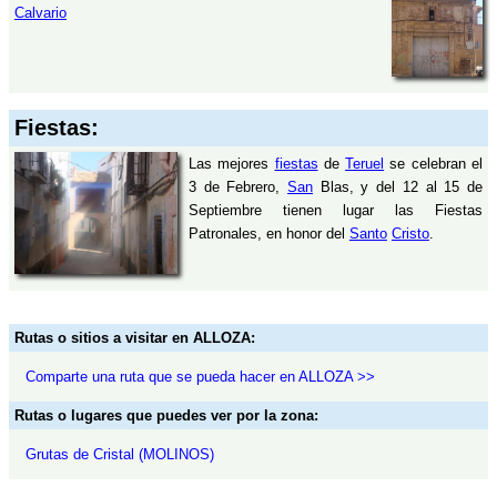
Calvario
Fiestas:
Las mejores
fiestas
de
Teruel
se celebran el
3 de Febrero,
San
Blas, y del 12 al 15 de
Septiembre tienen lugar las Fiestas
Patronales, en honor del
Santo
Cristo
.
Rutas o sitios a visitar en ALLOZA:
Comparte una ruta que se pueda hacer en ALLOZA >>
Rutas o lugares que puedes ver por la zona:
Grutas de Cristal (MOLINOS)