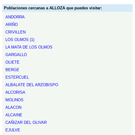
Poblaciones cercanas a ALLOZA que puedes visitar:
ANDORRA
ARIÑO
CRIVILLEN
LOS OLMOS (1)
LA MATA DE LOS OLMOS
GARGALLO
OLIETE
BERGE
ESTERCUEL
ALBALATE DEL ARZOBISPO
ALCORISA
MOLINOS
ALACON
ALCAINE
CAÑIZAR DEL OLIVAR
EJULVE