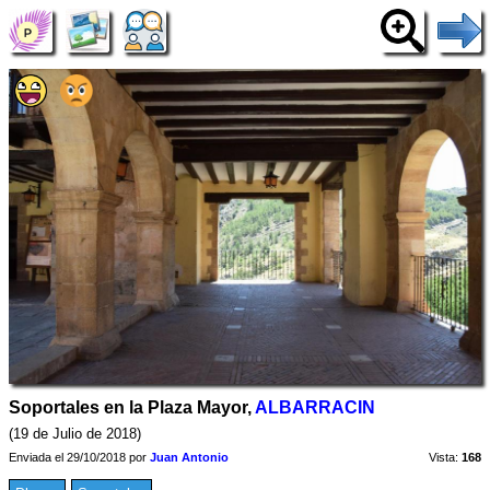
Soportales en la Plaza Mayor,
ALBARRACIN
(19 de Julio de 2018)
Enviada el 29/10/2018 por
Juan Antonio
Vista:
168