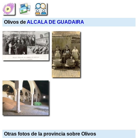
Olivos de
ALCALA DE GUADAIRA
Otras fotos de la provincia sobre Olivos