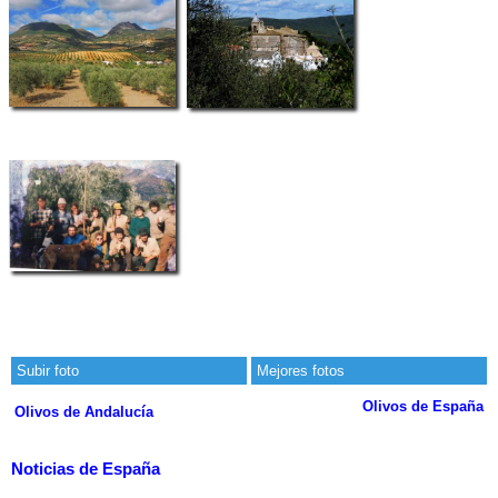
Subir foto
Mejores fotos
Olivos de España
Olivos de Andalucía
Noticias de España