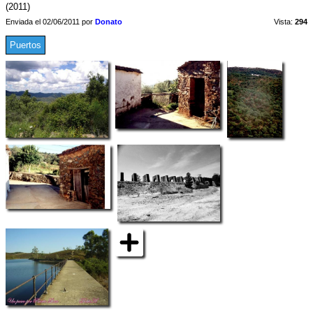
(2011)
Enviada el 02/06/2011 por
Donato
Vista:
294
Puertos