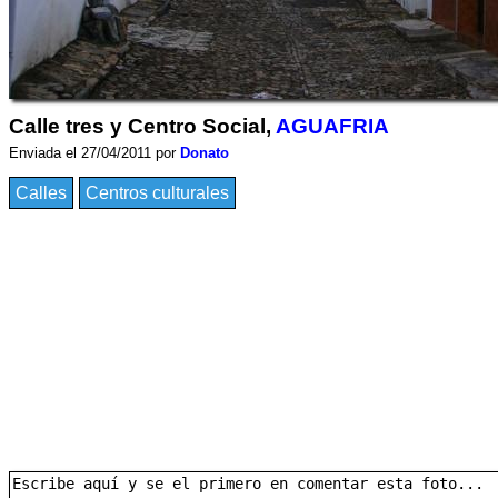
Calle tres y Centro Social,
AGUAFRIA
Enviada el 27/04/2011 por
Donato
Calles
Centros culturales