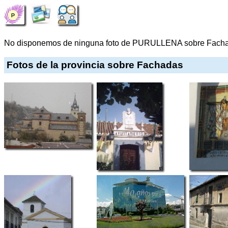
No disponemos de ninguna foto de PURULLENA sobre Fach
Fotos de la provincia sobre Fachadas