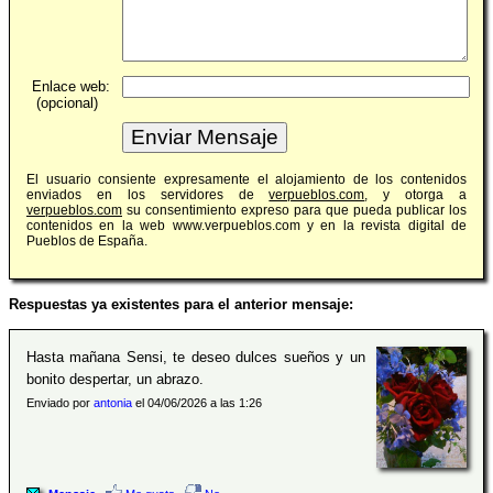
Enlace web:
(opcional)
El usuario consiente expresamente el alojamiento de los contenidos
enviados en los servidores de
verpueblos.com
, y otorga a
verpueblos.com
su consentimiento expreso para que pueda publicar los
contenidos en la web www.verpueblos.com y en la revista digital de
Pueblos de España.
Respuestas ya existentes para el anterior mensaje:
Hasta mañana Sensi, te deseo dulces sueños y un
bonito despertar, un abrazo.
Enviado por
antonia
el 04/06/2026 a las 1:26